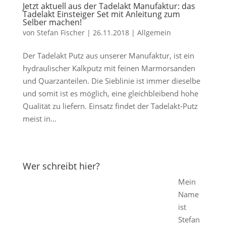
Jetzt aktuell aus der Tadelakt Manufaktur: das
Tadelakt Einsteiger Set mit Anleitung zum
Selber machen!
von
Stefan Fischer
|
26.11.2018
|
Allgemein
Der Tadelakt Putz aus unserer Manufaktur, ist ein
hydraulischer Kalkputz mit feinen Marmorsanden
und Quarzanteilen. Die Sieblinie ist immer dieselbe
und somit ist es möglich, eine gleichbleibend hohe
Qualität zu liefern. Einsatz findet der Tadelakt-Putz
meist in...
Wer schreibt hier?
Mein
Name
ist
Stefan