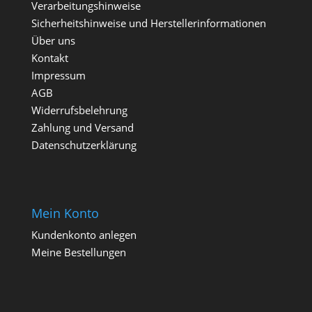
Verarbeitungshinweise
Sicherheitshinweise und Herstellerinformationen
Über uns
Kontakt
Impressum
AGB
Widerrufsbelehrung
Zahlung und Versand
Datenschutzerklärung
Mein Konto
Kundenkonto anlegen
Meine Bestellungen