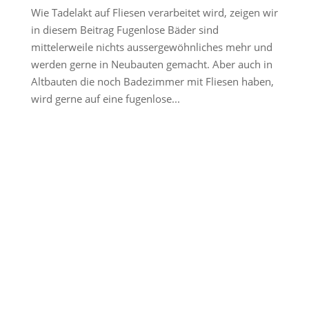
Wie Tadelakt auf Fliesen verarbeitet wird, zeigen wir
in diesem Beitrag Fugenlose Bäder sind
mittelerweile nichts aussergewöhnliches mehr und
werden gerne in Neubauten gemacht. Aber auch in
Altbauten die noch Badezimmer mit Fliesen haben,
wird gerne auf eine fugenlose...