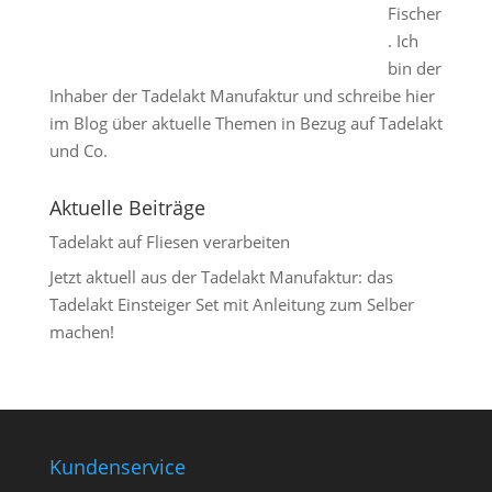
Fischer
. Ich
bin der
Inhaber der Tadelakt Manufaktur und schreibe hier
im Blog über aktuelle Themen in Bezug auf Tadelakt
und Co.
Aktuelle Beiträge
Tadelakt auf Fliesen verarbeiten
Jetzt aktuell aus der Tadelakt Manufaktur: das
Tadelakt Einsteiger Set mit Anleitung zum Selber
machen!
Kundenservice