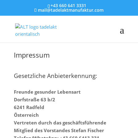
+43 660 641 3331
mail@tadelaktmanufaktur.com
Impressum
Gesetzliche Anbieterkennung:
Freunde gesunder Lebensart
Dorfstraße 63 b/2
6241 Radfeld
Österreich
Vertreten durch das geschäftsführende
Mitglied des Vorstandes Stefan Fischer