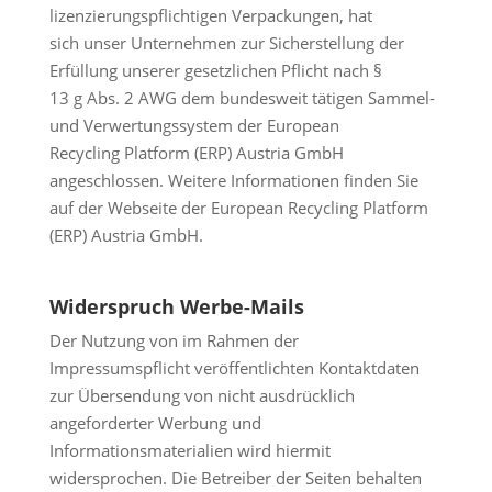
lizenzierungspflichtigen Verpackungen, hat
sich unser Unternehmen zur Sicherstellung der
Erfüllung unserer gesetzlichen Pflicht nach §
13 g Abs. 2 AWG dem bundesweit tätigen Sammel-
und Verwertungssystem der European
Recycling Platform (ERP) Austria GmbH
angeschlossen. Weitere Informationen finden Sie
auf der Webseite der European Recycling Platform
(ERP) Austria GmbH.
Widerspruch Werbe-Mails
Der Nutzung von im Rahmen der
Impressumspflicht veröffentlichten Kontaktdaten
zur Übersendung von nicht ausdrücklich
angeforderter Werbung und
Informationsmaterialien wird hiermit
widersprochen. Die Betreiber der Seiten behalten