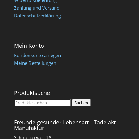
Widerrufsbelehrung
Zahlung und Versand
Datenschutzerklärung
Mein Konto
Kundenkonto anlegen
Meine Bestellungen
Produktsuche
Suchen
Suchen
nach:
Freunde gesunder Lebensart - Tadelakt
Manufaktur
Schmelzerweg 18