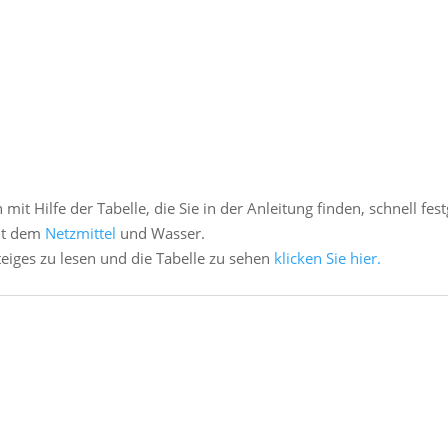
t Hilfe der Tabelle, die Sie in der Anleitung finden, schnell fest
mit dem
Netzmittel
und Wasser.
iges zu lesen und die Tabelle zu sehen
klicken Sie hier.