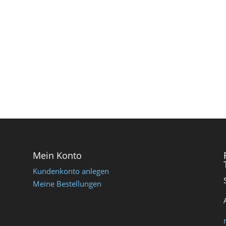
Mein Konto
Kundenkonto anlegen
Meine Bestellungen