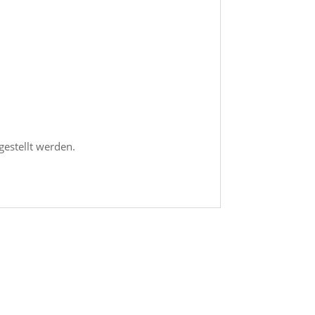
gestellt werden.