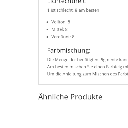
Lichtechtheit:
1 ist schlecht, 8 am besten
Vollton: 8
Mittel: 8
Verdünnt: 8
Farbmischung:
Die Menge der benötigten Pigmente kann mi
Am besten mischen Sie einen Farbteig 
Um die Anleitung zum Mischen des Farbte
Ähnliche Produkte